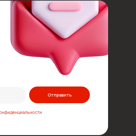
Отправить
конфиденциальности