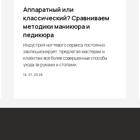
Аппаратный или
классический? Сравниваем
методики маникюра и
педикюра
Индустрия ногтевого сервиса постоянно
эволюционирует, предлагая мастерам и
клиентам всё более совершенные способы
ухода за руками и стопами.
16.01.2026