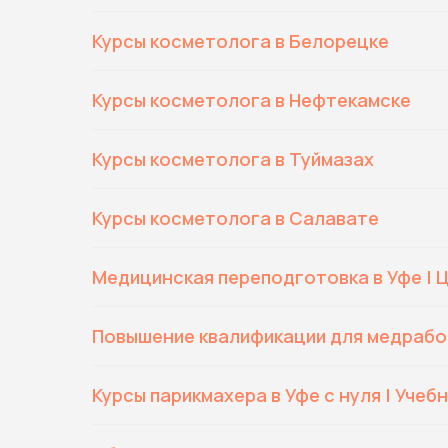
Курсы косметолога в Белорецке
Курсы косметолога в Нефтекамске
Курсы косметолога в Туймазах
Курсы косметолога в Салавате
Медицинская переподготовка в Уфе | 
Повышение квалификации для медработ
Курсы парикмахера в Уфе с нуля | Учеб