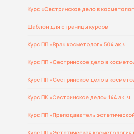
Курс «Сестринское дело в косметолог
Шаблон для страницы курсов
Курс ПП «Врач косметолог» 504 ак.ч
Курс ПП «Сестринское дело в косметол
Курс ПП «Сестринское дело в косметол
Курс ПК «Сестринское дело» 144 ак. ч
Курс ПП «Преподаватель эстетической
Курс ПП «Эстетическая косметология п