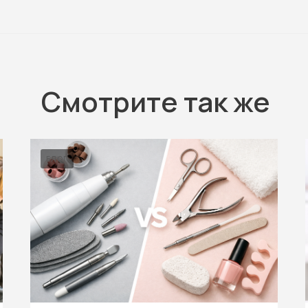
Смотрите так же
БЛОГ