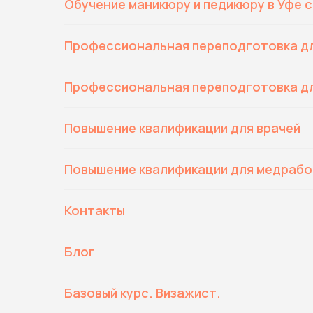
Обучение маникюру и педикюру в Уфе с
Профессиональная переподготовка дл
Профессиональная переподготовка д
Повышение квалификации для врачей
Повышение квалификации для медрабо
Контакты
Блог
Базовый курс. Визажист.