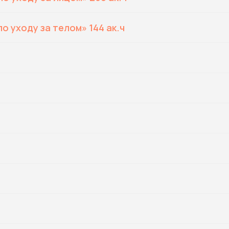
о уходу за телом» 144 ак.ч