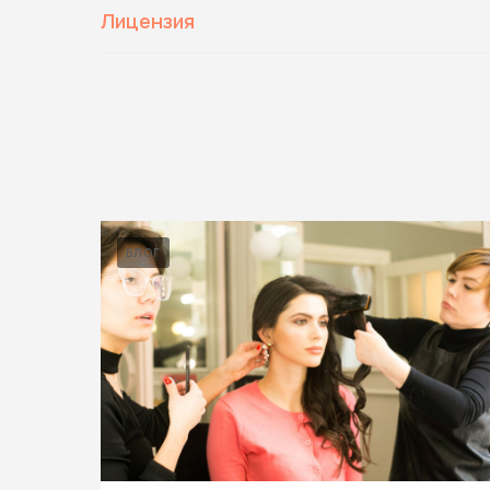
Лицензия
БЛОГ