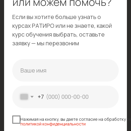
Лицензия
Реквизиты
Политика конфиденциальности
© АНО ДО «Ратиро» | Все права защищены
Карта сайта