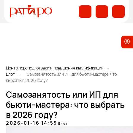
Центр переподготовки и повышения квалификации
Блог
Самозанятость или ИП для бьюти-мастера: что
выбрать в 2026 году?
Самозанятость или ИП для
бьюти-мастера: что выбрать
в 2026 году?
2026-01-16 14:55
Блог