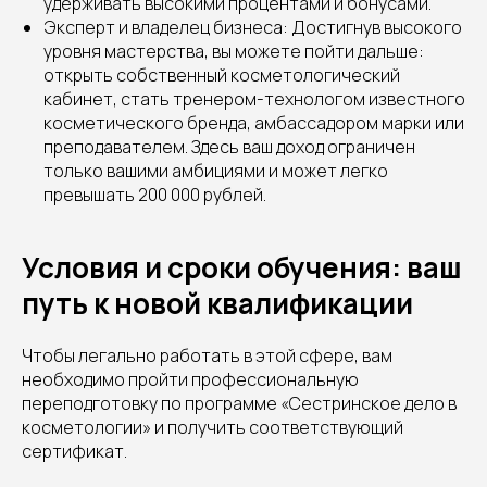
удерживать высокими процентами и бонусами.
Эксперт и владелец бизнеса: Достигнув высокого
уровня мастерства, вы можете пойти дальше:
открыть собственный косметологический
кабинет, стать тренером-технологом известного
косметического бренда, амбассадором марки или
преподавателем. Здесь ваш доход ограничен
только вашими амбициями и может легко
превышать 200 000 рублей.
Условия и сроки обучения: ваш
путь к новой квалификации
Чтобы легально работать в этой сфере, вам
необходимо пройти профессиональную
переподготовку по программе «Сестринское дело в
косметологии» и получить соответствующий
сертификат.