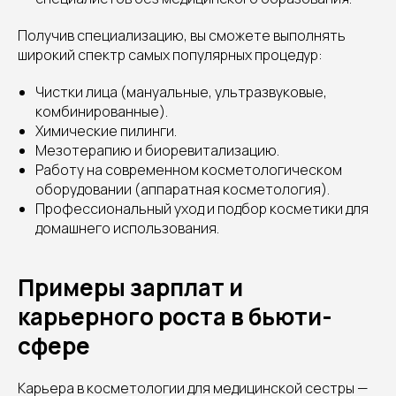
Получив специализацию, вы сможете выполнять
широкий спектр самых популярных процедур:
Чистки лица (мануальные, ультразвуковые,
комбинированные).
Химические пилинги.
Мезотерапию и биоревитализацию.
Работу на современном косметологическом
оборудовании (аппаратная косметология).
Профессиональный уход и подбор косметики для
домашнего использования.
Примеры зарплат и
карьерного роста в бьюти-
сфере
Карьера в косметологии для медицинской сестры —