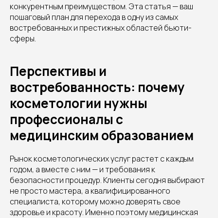
конкурентным преимуществом. Эта статья — ваш
пошаговый план для перехода в одну из самых
востребованных и престижных областей бьюти-
сферы.
Перспективы и
востребованность: почему
косметологии нужны
профессионалы с
медицинским образованием
Рынок косметологических услуг растет с каждым
годом, а вместе с ним — и требования к
безопасности процедур. Клиенты сегодня выбирают
не просто мастера, а квалифицированного
специалиста, которому можно доверять свое
здоровье и красоту. Именно поэтому медицинская