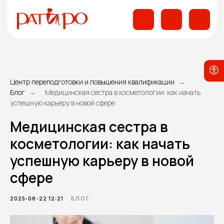
Центр переподготовки и повышения квалификации
Блог
Медицинская сестра в косметологии: как начать
успешную карьеру в новой сфере
Медицинская сестра в
косметологии: как начать
успешную карьеру в новой
сфере
2025-08-22 12:21
БЛОГ