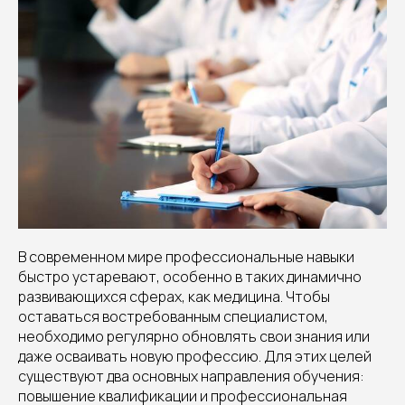
В современном мире профессиональные навыки
быстро устаревают, особенно в таких динамично
развивающихся сферах, как медицина. Чтобы
оставаться востребованным специалистом,
необходимо регулярно обновлять свои знания или
даже осваивать новую профессию. Для этих целей
существуют два основных направления обучения:
повышение квалификации и профессиональная