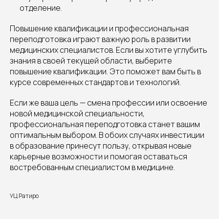
отделение.
Повышение квалификации и профессиональная
переподготовка играют важную роль в развитии
медицинских специалистов. Если вы хотите углубить
знания в своей текущей области, выберите
повышение квалификации. Это поможет вам быть в
курсе современных стандартов и технологий.
Если же ваша цель — смена профессии или освоение
новой медицинской специальности,
профессиональная переподготовка станет вашим
оптимальным выбором. В обоих случаях инвестиции
в образование принесут пользу, открывая новые
карьерные возможности и помогая оставаться
востребованным специалистом в медицине.
УЦ Ратиро