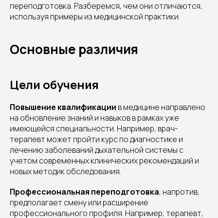
переподготовка. Разберемся, чем они отличаются,
используя примеры из медицинской практики.
Основные различия
Цели обучения
Повышение квалификации
в медицине направлено
на обновление знаний и навыков в рамках уже
имеющейся специальности. Например, врач-
терапевт может пройти курс по диагностике и
лечению заболеваний дыхательной системы с
учетом современных клинических рекомендаций и
новых методик обследования.
Профессиональная переподготовка
, напротив,
предполагает смену или расширение
профессионального профиля. Например, терапевт,