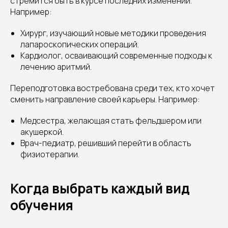
стремится быть в курсе последних изменений.
Например:
Хирург, изучающий новые методики проведения
лапароскопических операций.
Кардиолог, осваивающий современные подходы к
лечению аритмий.
Переподготовка востребована среди тех, кто хочет
сменить направление своей карьеры. Например:
Медсестра, желающая стать фельдшером или
акушеркой.
Врач-педиатр, решивший перейти в область
физиотерапии.
Когда выбрать каждый вид
обучения