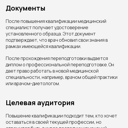
Документы
После повышения квалификации медицинский
специалист получает удостоверение
установленного образца. Этот документ
подтверждает, что врач обновил свои знания в
рамках имеющейся квалификации.
После прохождения переподготовки выдается
диплом о профессиональной переподготовке. Он
дает право работать в новой медицинской
специальности, например, врачом общей практики
или врачом-диетологом.
Целевая аудитория
Повышение квалификации подходит тем, кто хочет
оставаться в своей текущей профессии, но