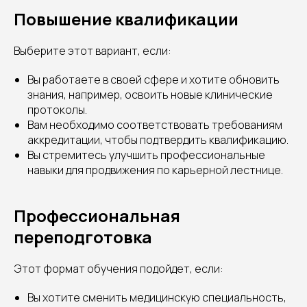
Повышение квалификации
Выберите этот вариант, если:
Вы работаете в своей сфере и хотите обновить
знания, например, освоить новые клинические
протоколы.
Вам необходимо соответствовать требованиям
аккредитации, чтобы подтвердить квалификацию.
Вы стремитесь улучшить профессиональные
навыки для продвижения по карьерной лестнице.
Профессиональная
переподготовка
Этот формат обучения подойдет, если:
Вы хотите сменить медицинскую специальность,