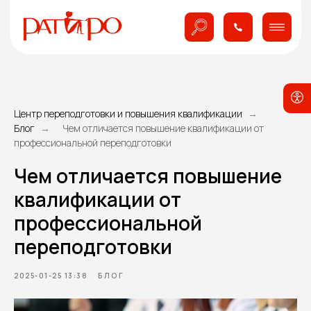
Центр переподготовки и повышения квалификации
Блог
Чем отличается повышение квалификации от
профессиональной переподготовки
Чем отличается повышение
квалификации от
профессиональной
переподготовки
2025-01-25 13:38
БЛОГ